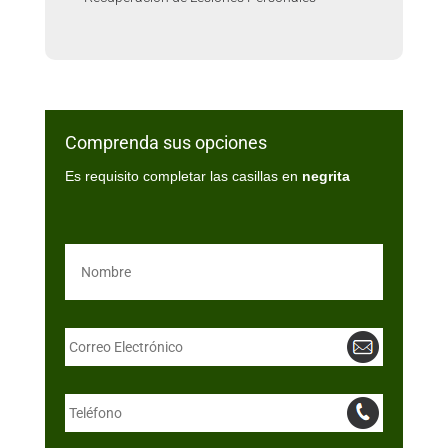
Comprenda sus opciones
Es requisito completar las casillas en
negrita