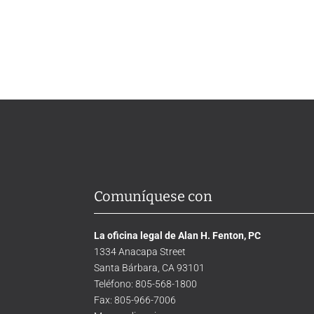
Comuníquese con
La oficina legal de Alan H. Fenton, PC
1334 Anacapa Street
Santa Bárbara, CA 93101
Teléfono: 805-568-1800
Fax: 805-966-7006