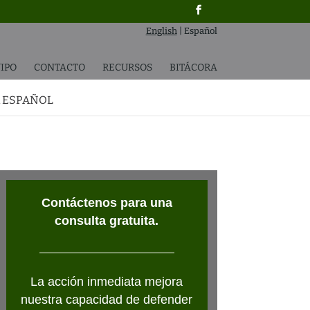
English
|
Español
IPO
CONTACTO
RECURSOS
BITÁCORA
 ESPAÑOL
Contáctenos para una
consulta gratuita.
La acción inmediata mejora
nuestra capacidad de defender