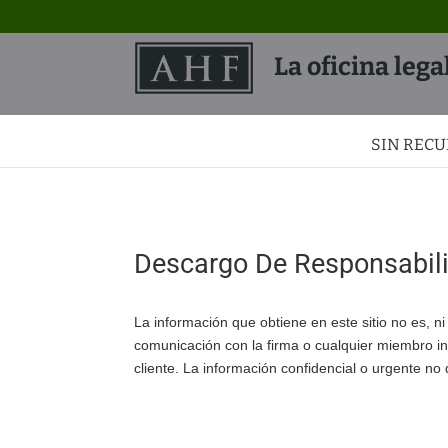
La oficina lega
SIN RECU
Descargo De Responsabil
La información que obtiene en este sitio no es, ni
comunicación con la firma o cualquier miembro in
cliente. La información confidencial o urgente no